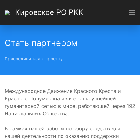
Кировское РО РКК
Стать партнером
Присоединиться к проекту
Международное Движение Красного Креста и
Красного Полумесяца является крупнейшей
гуманитарной сетью в мире, работающей через 192
Национальных Общества.
В рамках нашей работы по сбору средств для
нашей деятельности по оказанию поддержки