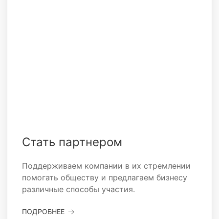
Стать партнером
Поддерживаем компании в их стремлении
помогать обществу и предлагаем бизнесу
различные способы участия.
ПОДРОБНЕЕ