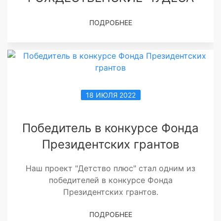
ПОДРОБНЕЕ
18 ИЮЛЯ 2022
Победитель в конкурсе Фонда
Президентских грантов
Наш проект "Детство плюс" стал одним из
победителей в конкурсе Фонда
Президентских грантов.
ПОДРОБНЕЕ