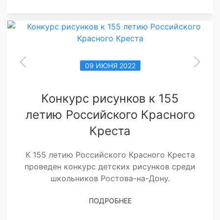
09 ИЮНЯ 2022
Конкурс рисунков к 155
летию Российского Красного
Креста
К 155 летию Российского Красного Креста
проведен конкурс детских рисунков среди
школьников Ростова-на-Дону.
ПОДРОБНЕЕ