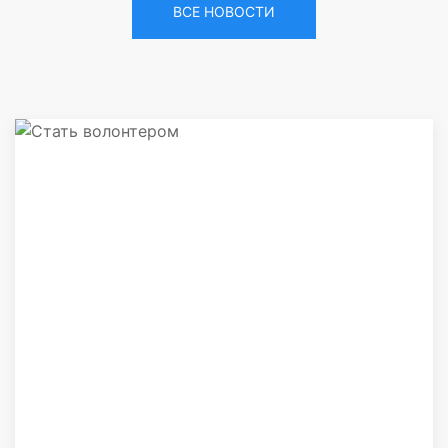
ВСЕ НОВОСТИ