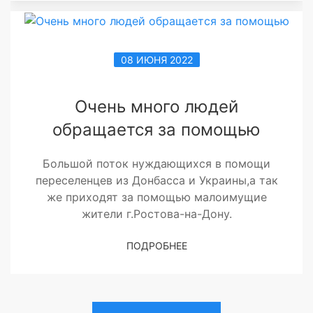
08 ИЮНЯ 2022
Очень много людей
обращается за помощью
Большой поток нуждающихся в помощи
переселенцев из Донбасса и Украины,а так
же приходят за помощью малоимущие
жители г.Ростова-на-Дону.
ПОДРОБНЕЕ