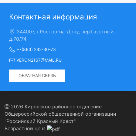
Контактная информация
344007, г.Ростов-на-Дону, пер.Газетный,
д.70/74
+7(863) 262-30-73
VERON2167@MAIL.RU
ОБРАТНАЯ СВЯЗЬ
2026 Кировское районное отделение
Общероссийской общественной организации
"Российский Красный Крест"
Возрастной ценз