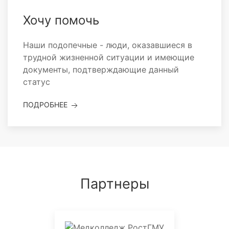
Хочу помочь
Наши подопечные - люди, оказавшиеся в
трудной жизненной ситуации и имеющие
документы, подтверждающие данный
статус
ПОДРОБНЕЕ
Партнеры