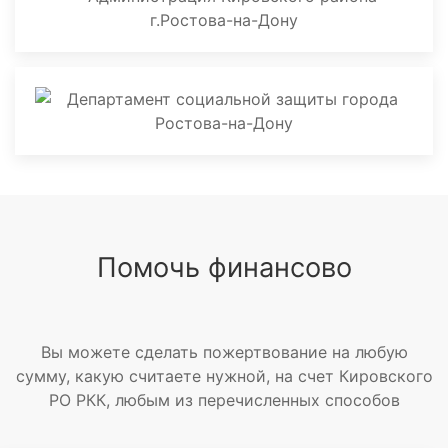
Помочь финансово
Вы можете сделать пожертвование на любую
сумму, какую считаете нужной, на счет Кировского
РО РКК, любым из перечисленных способов