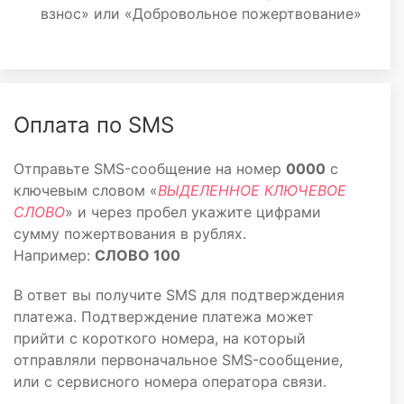
взнос» или «Добровольное пожертвование»
Оплата по SMS
Отправьте SMS-сообщение на номер
0000
с
ключевым словом «
ВЫДЕЛЕННОЕ КЛЮЧЕВОЕ
СЛОВО
» и через пробел укажите цифрами
сумму пожертвования в рублях.
Например:
СЛОВО 100
В ответ вы получите SMS для подтверждения
платежа. Подтверждение платежа может
прийти с короткого номера, на который
отправляли первоначальное SMS-сообщение,
или с сервисного номера оператора связи.