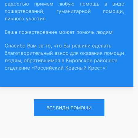
радостью примем любую помощь в виде
пожертвований, гуманитарной помощи,
личного участия.
Ваше пожертвование может помочь людям!
Спасибо Вам за то, что Вы решили сделать
благотво
рительный взнос для оказания помощи
людям, обратившимся в Кировское районное
отделение «Российский Красный Крест»!
ВСЕ ВИДЫ ПОМОЩИ