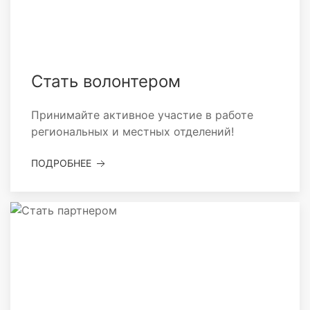
Стать волонтером
Принимайте активное участие в работе
региональных и местных отделений!
ПОДРОБНЕЕ