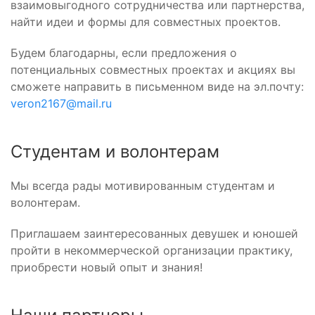
взаимовыгодного сотрудничества или партнерства,
найти идеи и формы для совместных проектов.
Будем благодарны, если предложения о
потенциальных совместных проектах и акциях вы
сможете направить в письменном виде на эл.почту:
veron2167@mail.ru
Студентам и волонтерам
Мы всегда рады мотивированным студентам и
волонтерам.
Приглашаем заинтересованных девушек и юношей
пройти в некоммерческой организации практику,
приобрести новый опыт и знания!