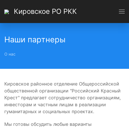
Кировское РО РКК
Наши партнеры
О нас
Кировское районное отделение Общероссийской
общественной организации "Российский Красный
Крест" предлагает сотрудничество организациям,
инвесторам и частным лицам в реализации
гуманитарных и социальных проектах.
Мы готовы обсудить любые варианты