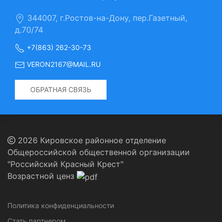
344007, г.Ростов-на-Дону, пер.Газетный,
д.70/74
+7(863) 262-30-73
VERON2167@MAIL.RU
ОБРАТНАЯ СВЯЗЬ
2026 Кировское районное отделение
Общероссийской общественной организации
"Российский Красный Крест"
Возрастной ценз
Политика конфиденциальности
Стать партнером