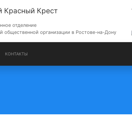
й Красный Крест
нное отделение
 общественной организации в Ростове-на-Дону
КОНТАКТЫ