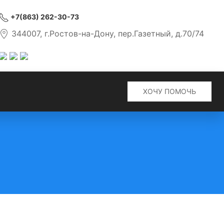
+7(863) 262-30-73
344007, г.Ростов-на-Дону, пер.Газетный, д.70/74
ХОЧУ ПОМОЧЬ